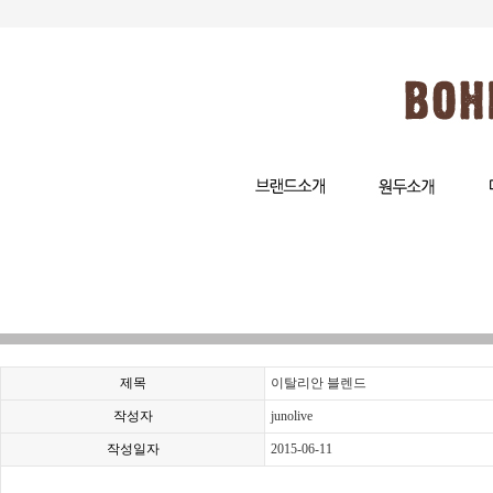
제목
이탈리안 블렌드
작성자
junolive
작성일자
2015-06-11